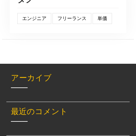
エンジニア
フリーランス
単価
アーカイブ
最近のコメント