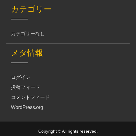
カテゴリー
カテゴリーなし
メタ情報
ログイン
投稿フィード
コメントフィード
WordPress.org
Copyright © All rights reserved.